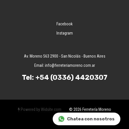
Facebook
Instagram
Av. Moreno 563 2900 - San Nicolás - Buenos Aires
Email:
info@ferreteriamoreno.com.ar
Tel:
+54 (0336) 4420307
Powered by Widsite.com
© 2026 Ferretería Moreno
Chatea con nosotros