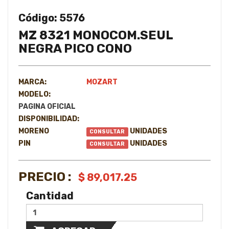
Código: 5576
MZ 8321 MONOCOM.SEUL
NEGRA PICO CONO
MARCA:
MOZART
MODELO:
PAGINA OFICIAL
DISPONIBILIDAD:
MORENO
UNIDADES
CONSULTAR
PIN
UNIDADES
CONSULTAR
PRECIO :
$ 89,017.25
Cantidad