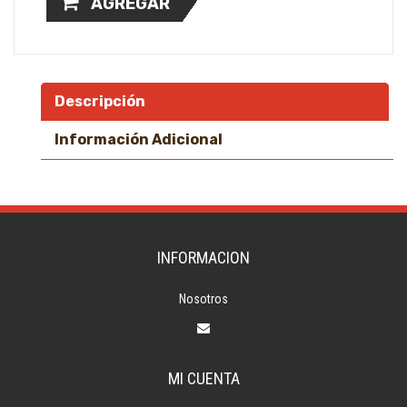
AGREGAR
Descripción
Información Adicional
INFORMACION
Nosotros
MI CUENTA