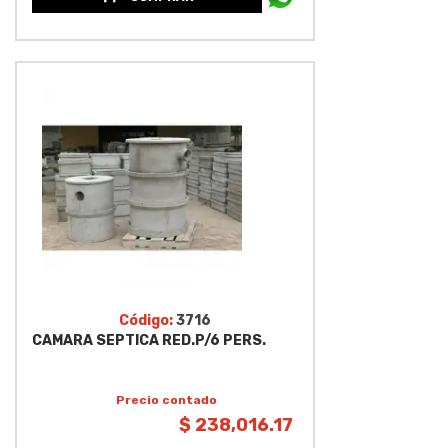
Código:
3716
CAMARA SEPTICA RED.P/6 PERS.
Precio contado
$ 238,016.17