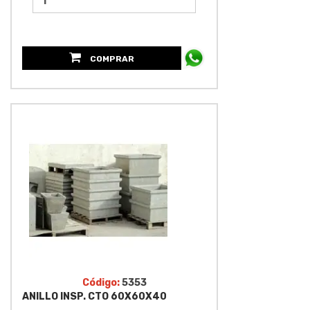
COMPRAR
Código:
5353
ANILLO INSP. CTO 60X60X40