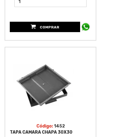
COMPRAR
Código:
1452
TAPA CAMARA CHAPA 30X30