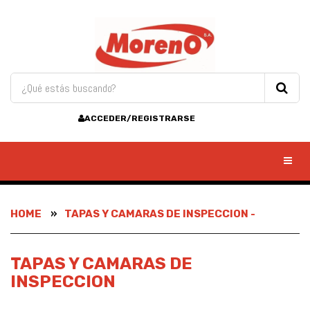
ACCEDER/REGISTRARSE
Toggl
HOME
TAPAS Y CAMARAS DE INSPECCION -
TAPAS Y CAMARAS DE
INSPECCION