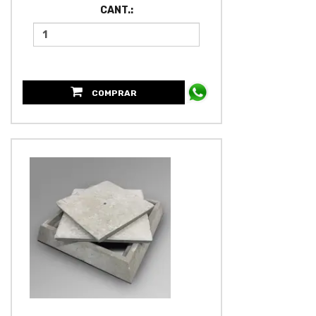
CANT.:
COMPRAR