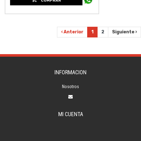
COMPRAR
‹ Anterior
1
2
Siguiente ›
INFORMACION
Nosotros
MI CUENTA