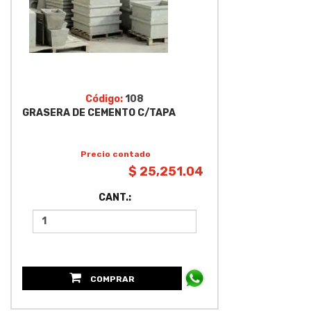
Código:
108
GRASERA DE CEMENTO C/TAPA
Precio contado
$ 25,251.04
CANT.:
COMPRAR