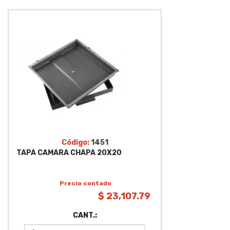
Código:
1451
TAPA CAMARA CHAPA 20X20
Precio contado
$ 23,107.79
CANT.: