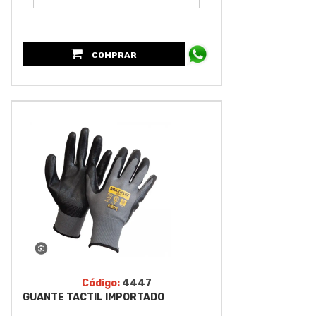
COMPRAR
Código:
4447
GUANTE TACTIL IMPORTADO