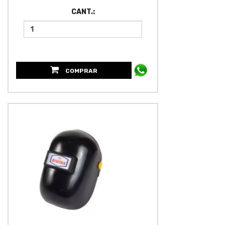
CANT.:
COMPRAR