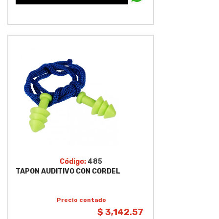
Código:
485
TAPON AUDITIVO CON CORDEL
Precio contado
$ 3,142.57