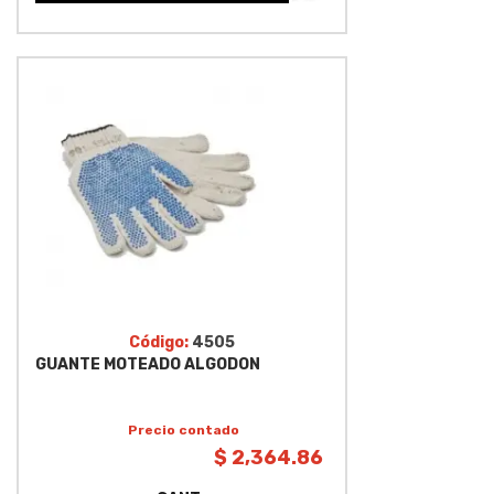
Código:
4505
GUANTE MOTEADO ALGODON
Precio contado
$ 2,364.86