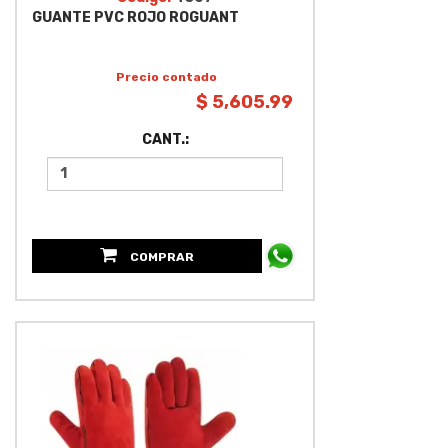
GUANTE PVC ROJO ROGUANT
Precio contado
$ 5,605.99
CANT.:
COMPRAR