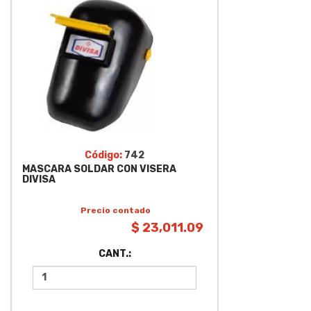
Código:
742
MASCARA SOLDAR CON VISERA
DIVISA
Precio contado
$ 23,011.09
CANT.: