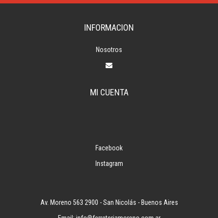
INFORMACION
Nosotros
MI CUENTA
Facebook
Instagram
Av. Moreno 563 2900 - San Nicolás - Buenos Aires