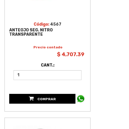
Código:
4567
ANTEOJO SEG. NITRO
TRANSPARENTE
Precio contado
$ 4,707.39
CANT.:
COMPRAR