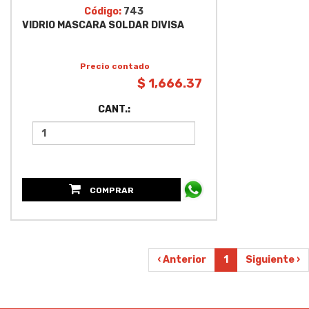
Código:
743
VIDRIO MASCARA SOLDAR DIVISA
Precio contado
$ 1,666.37
CANT.:
COMPRAR
‹ Anterior
1
Siguiente ›