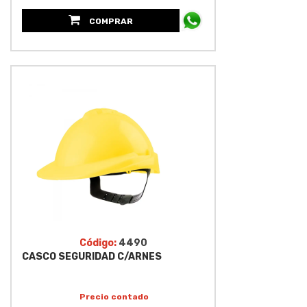
COMPRAR
Código:
4490
CASCO SEGURIDAD C/ARNES
Precio contado