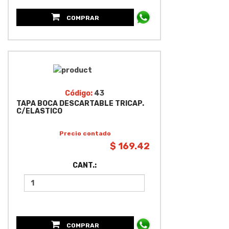
COMPRAR
Código:
43
TAPA BOCA DESCARTABLE TRICAP.
C/ELASTICO
Precio contado
$ 169.42
CANT.:
COMPRAR