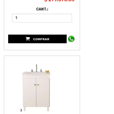
CANT.:
COMPRAR