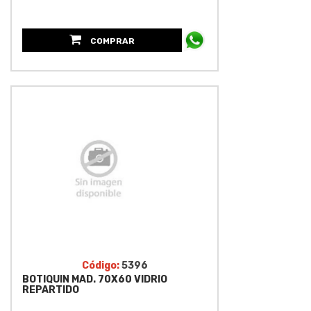
COMPRAR
Código:
5396
BOTIQUIN MAD. 70X60 VIDRIO
REPARTIDO