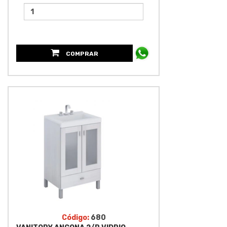
COMPRAR
Código:
680