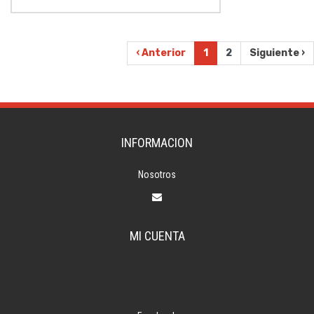
‹ Anterior
1
2
Siguiente ›
INFORMACION
Nosotros
MI CUENTA