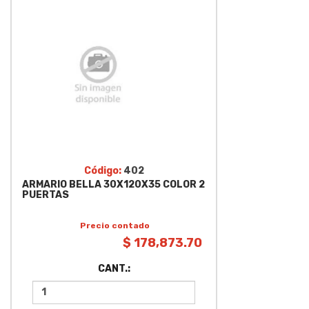
Código:
402
ARMARIO BELLA 30X120X35 COLOR 2
PUERTAS
Precio contado
$ 178,873.70
CANT.: