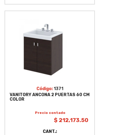
Código:
1371
VANITORY ANCONA 2 PUERTAS 60 CM
COLOR
Precio contado
$ 212,173.50
CANT.: