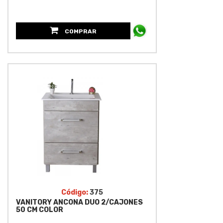
COMPRAR
Código:
375
VANITORY ANCONA DUO 2/CAJONES
50 CM COLOR