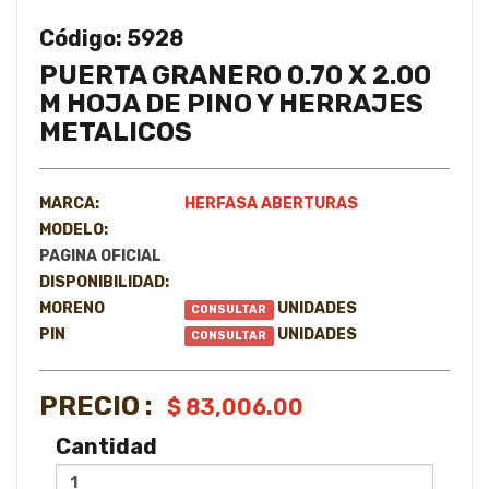
Código: 5928
PUERTA GRANERO 0.70 X 2.00
M HOJA DE PINO Y HERRAJES
METALICOS
MARCA:
HERFASA ABERTURAS
MODELO:
PAGINA OFICIAL
DISPONIBILIDAD:
MORENO
UNIDADES
CONSULTAR
PIN
UNIDADES
CONSULTAR
PRECIO :
$ 83,006.00
Cantidad