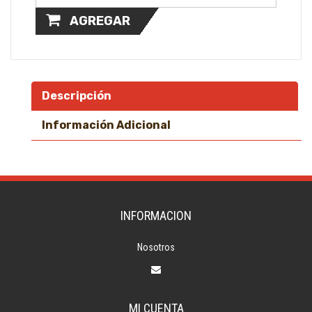
AGREGAR
Descripción
Información Adicional
INFORMACION
Nosotros
MI CUENTA