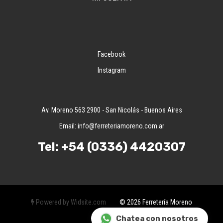
Facebook
Instagram
Av. Moreno 563 2900 - San Nicolás - Buenos Aires
Email:
info@ferreteriamoreno.com.ar
Tel:
+54 (0336) 4420307
Powered by Widsite.com
© 2026 Ferretería Moreno
Chatea con nosotros